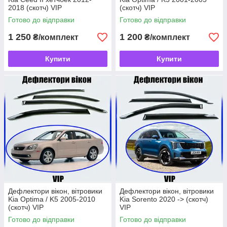
2018 (скотч) VIP
(скотч) VIP
Готово до відправки
Готово до відправки
1 250
1 200
₴/комплект
₴/комплект
Купити
Купити
Дефлектори вікон, вітровики
Дефлектори вікон, вітровики
Kia Optima / K5 2005-2010
Kia Sorento 2020 -> (скотч)
(скотч) VIP
VIP
Готово до відправки
Готово до відправки