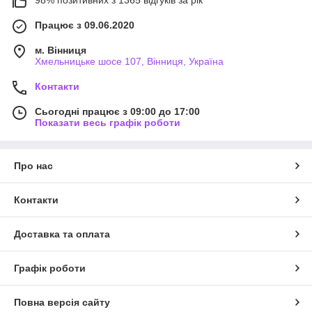
98% позитивних з 1365 відгуків за рік
Працює з 09.06.2020
м. Вінниця
Хмельницьке шосе 107, Вінниця, Україна
Контакти
Сьогодні працює з 09:00 до 17:00
Показати весь графік роботи
Про нас
Контакти
Доставка та оплата
Графік роботи
Повна версія сайту