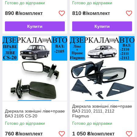
Готово до відправки
Готово до відправки
890
810
₴/комплект
₴/комплект
Купити
Купити
Дзеркала зовнішні ліве+праве
Дзеркала зовнішні ліве+праве
ВАЗ 2110, 2111, 2112
ВАЗ 2105 CS-20
Flagmus
Готово до відправки
Готово до відправки
760
1 050
₴/комплект
₴/комплект