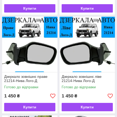
Купити
Купити
Дзеркало зовнішнє праве
Дзеркало зовнішнє ліве
21214-Нива Лого-Д
21214-Нива Лого-Д
Готово до відправки
Готово до відправки
1 450
1 450
₴
₴
Купити
Купити