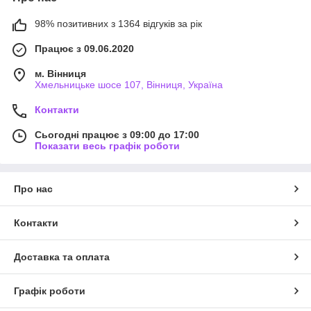
98% позитивних з 1364 відгуків за рік
Працює з 09.06.2020
м. Вінниця
Хмельницьке шосе 107, Вінниця, Україна
Контакти
Сьогодні працює з 09:00 до 17:00
Показати весь графік роботи
Про нас
Контакти
Доставка та оплата
Графік роботи