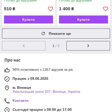
Готово до відправки
Готово до відправки
510
1 400
₴
₴
Купити
Купити
Показати ще
1
/ 2
Про нас
98% позитивних з 1367 відгуків за рік
Працює з 09.06.2020
м. Вінниця
Хмельницьке шосе 107, Вінниця, Україна
Контакти
Сьогодні працює з 09:00 до 17:00