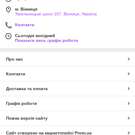
м. Вінниця
Хмельницьке шосе 107, Вінниця, Україна
Контакти
Сьогодні вихідний
Показати весь графік роботи
Про нас
Контакти
Доставка та оплата
Графік роботи
Повна версія сайту
Сайт створено на маркетплейсі
Prom.ua