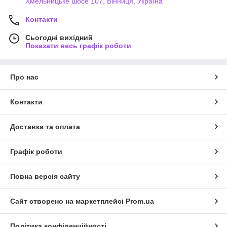
Хмельницьке шосе 107, Вінниця, Україна
Контакти
Сьогодні вихідний
Показати весь графік роботи
Про нас
Контакти
Доставка та оплата
Графік роботи
Повна версія сайту
Сайт створено на маркетплейсі
Prom.ua
Політика конфіденційності