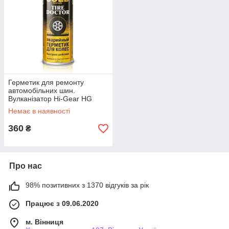
Герметик для ремонту
автомобільних шин.
Вулканізатор Hi-Gear HG
5339 456 мл. Шинні
Немає в наявності
ремкомплекти
360
₴
Про нас
98% позитивних з 1370 відгуків за рік
Працює з 09.06.2020
м. Вінниця