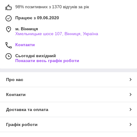
98% позитивних з 1370 відгуків за рік
Працює з 09.06.2020
м. Вінниця
Хмельницьке шосе 107, Вінниця, Україна
Контакти
Сьогодні вихідний
Показати весь графік роботи
Про нас
Контакти
Доставка та оплата
Графік роботи