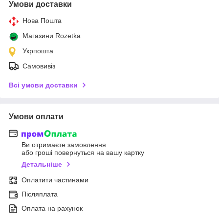
Умови доставки
Нова Пошта
Магазини Rozetka
Укрпошта
Самовивіз
Всі умови доставки
Умови оплати
Ви отримаєте замовлення
або гроші повернуться на вашу картку
Детальніше
Оплатити частинами
Післяплата
Оплата на рахунок