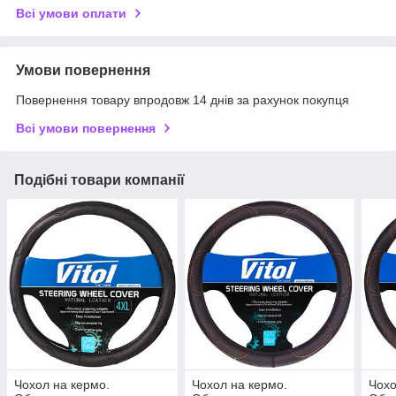
Всі умови оплати
Умови повернення
Повернення товару впродовж 14 днів за рахунок покупця
Всі умови повернення
Подібні товари компанії
Чохол на кермо.
Чохол на кермо.
Чохо