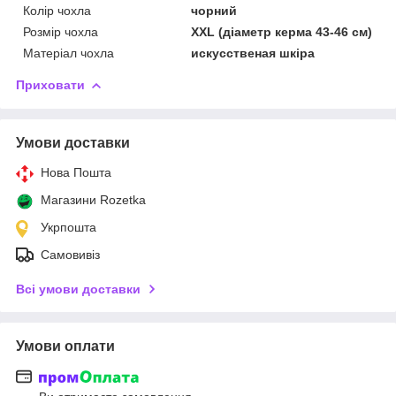
Колір чохла
чорний
Розмір чохла
XXL (діаметр керма 43-46 см)
Матеріал чохла
искусственая шкіра
Приховати
Умови доставки
Нова Пошта
Магазини Rozetka
Укрпошта
Самовивіз
Всі умови доставки
Умови оплати