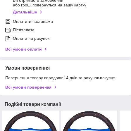
Ви отримаєте замовлення
або гроші повернуться на вашу картку
Детальніше
Оплатити частинами
Післяплата
Оплата на рахунок
Всі умови оплати
Умови повернення
Повернення товару впродовж 14 днів за рахунок покупця
Всі умови повернення
Подібні товари компанії