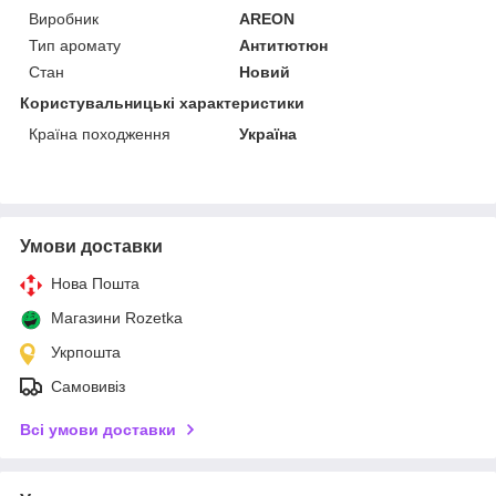
Виробник
AREON
Тип аромату
Антитютюн
Стан
Новий
Користувальницькі характеристики
Країна походження
Україна
Умови доставки
Нова Пошта
Магазини Rozetka
Укрпошта
Самовивіз
Всі умови доставки