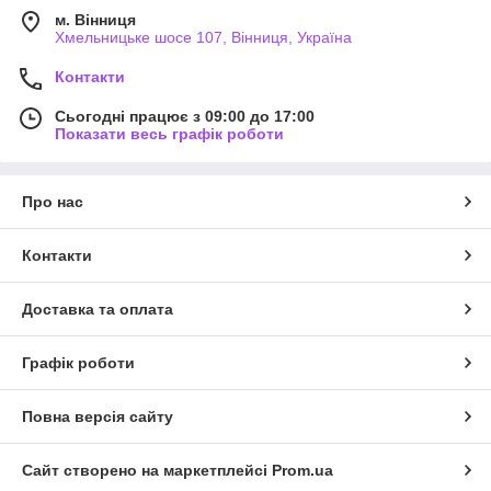
м. Вінниця
Хмельницьке шосе 107, Вінниця, Україна
Контакти
Сьогодні працює з 09:00 до 17:00
Показати весь графік роботи
Про нас
Контакти
Доставка та оплата
Графік роботи
Повна версія сайту
Сайт створено на маркетплейсі
Prom.ua