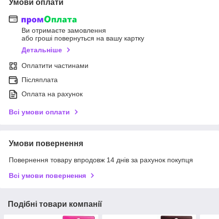
Умови оплати
Ви отримаєте замовлення
або гроші повернуться на вашу картку
Детальніше
Оплатити частинами
Післяплата
Оплата на рахунок
Всі умови оплати
Умови повернення
Повернення товару впродовж 14 днів за рахунок покупця
Всі умови повернення
Подібні товари компанії