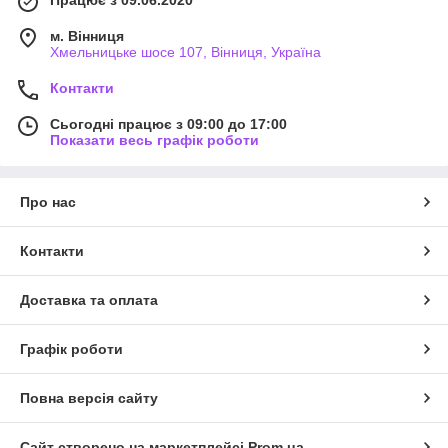
м. Вінниця
Хмельницьке шосе 107, Вінниця, Україна
Контакти
Сьогодні працює з 09:00 до 17:00
Показати весь графік роботи
Про нас
Контакти
Доставка та оплата
Графік роботи
Повна версія сайту
Сайт створено на маркетплейсі
Prom.ua