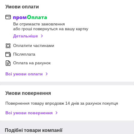
Умови оплати
Ви отримаєте замовлення
або гроші повернуться на вашу картку
Детальніше
Оплатити частинами
Післяплата
Оплата на рахунок
Всі умови оплати
Умови повернення
Повернення товару впродовж 14 днів за рахунок покупця
Всі умови повернення
Подібні товари компанії