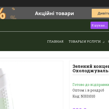
ГЛАВНАЯ
ТОВАРЫ И УСЛУГИ
Зелений конце
Охолоджуваль
Готово до відправк
Оптом і в роздріб
Код:
NX01010