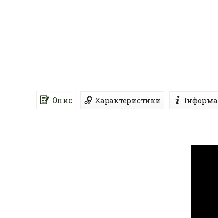
Опис
Характеристики
Інформа