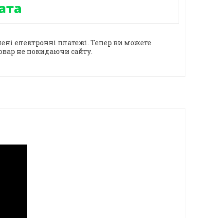
ені електронні платежі. Тепер ви можете
овар не покидаючи сайту.