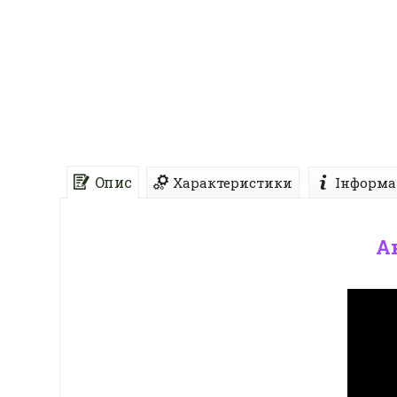
Опис
Характеристики
Інформа
А