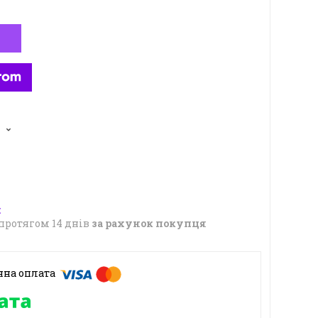
5
протягом 14 днів
за рахунок покупця