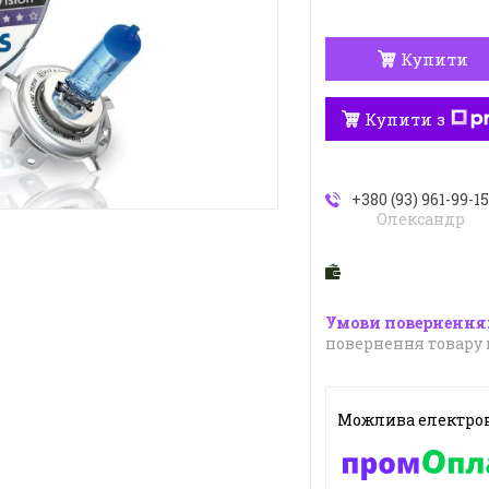
Купити
Купити з
+380 (93) 961-99-1
Олександр
повернення товару 