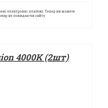
ені електронні платежі. Тепер ви можете
овар не покидаючи сайту.
sion 4000K (2шт)