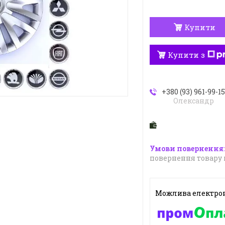
Купити
Купити з
+380 (93) 961-99-1
Олександр
повернення товару 