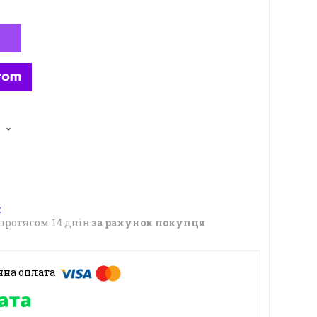
5
протягом 14 днів
за рахунок покупця