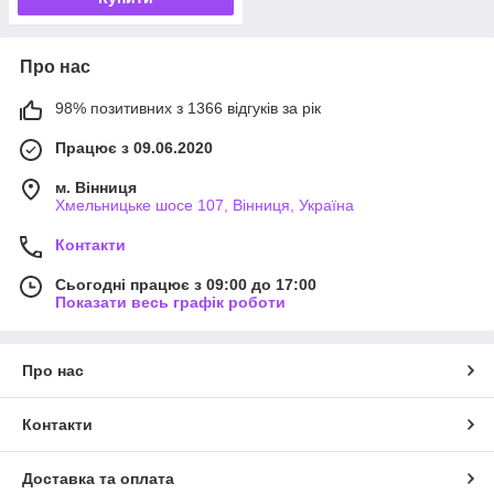
Про нас
98% позитивних з 1366 відгуків за рік
Працює з 09.06.2020
м. Вінниця
Хмельницьке шосе 107, Вінниця, Україна
Контакти
Сьогодні працює з 09:00 до 17:00
Показати весь графік роботи
Про нас
Контакти
Доставка та оплата