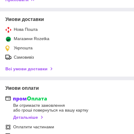
Умови доставки
Нова Пошта
Магазини Rozetka
Укрпошта
Самовивіз
Всі умови доставки
Умови оплати
Ви отримаєте замовлення
або гроші повернуться на вашу картку
Детальніше
Оплатити частинами