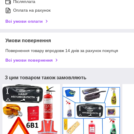
Післяплата
Оплата на рахунок
Всі умови оплати
Умови повернення
Повернення товару впродовж 14 днів за рахунок покупця
Всі умови повернення
З цим товаром також замовляють