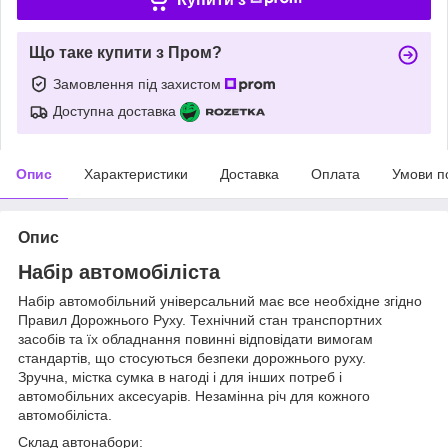
Що таке купити з Пром?
Замовлення під захистом
Доступна доставка
Опис
Характеристики
Доставка
Оплата
Умови п
Опис
Набір автомобіліста
Набір автомобільний універсальний має все необхідне згідно
Правил Дорожнього Руху. Технічний стан транспортних
засобів та їх обладнання повинні відповідати вимогам
стандартів, що стосуються безпеки дорожнього руху.
Зручна, містка сумка в нагоді і для інших потреб і
автомобільних аксесуарів. Незамінна річ для кожного
автомобіліста.
Склад автонабори: