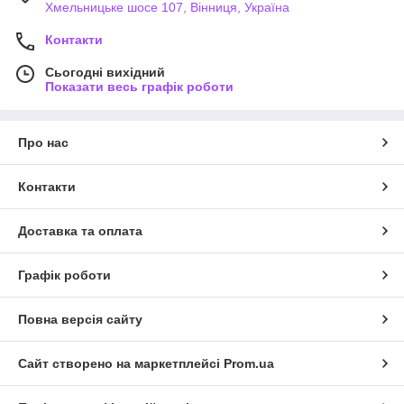
Хмельницьке шосе 107, Вінниця, Україна
Контакти
Сьогодні вихідний
Показати весь графік роботи
Про нас
Контакти
Доставка та оплата
Графік роботи
Повна версія сайту
Сайт створено на маркетплейсі
Prom.ua