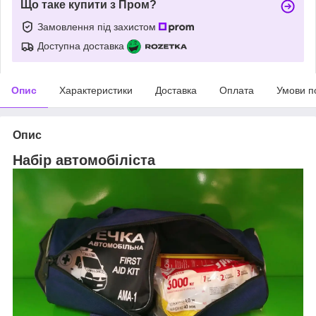
Що таке купити з Пром?
Замовлення під захистом
Доступна доставка
Опис
Характеристики
Доставка
Оплата
Умови п
Опис
Набір автомобіліста