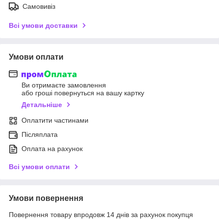
Самовивіз
Всі умови доставки
Умови оплати
Ви отримаєте замовлення
або гроші повернуться на вашу картку
Детальніше
Оплатити частинами
Післяплата
Оплата на рахунок
Всі умови оплати
Умови повернення
Повернення товару впродовж 14 днів за рахунок покупця