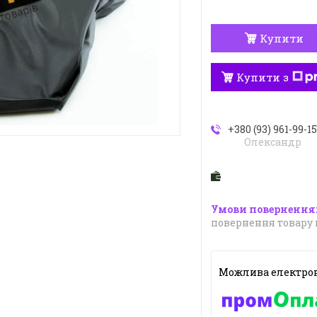
Купити
Купити з
+380 (93) 961-99-1
Олександр
повернення товару 