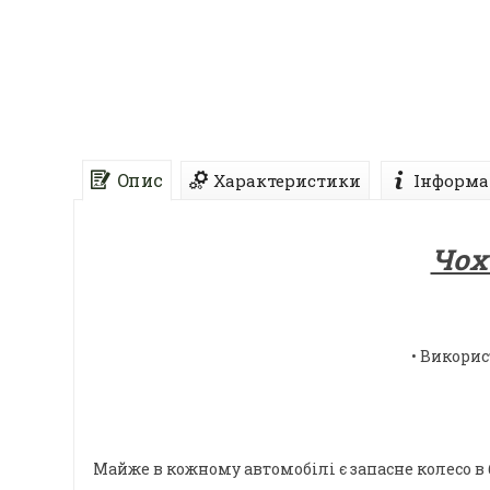
Опис
Характеристики
Інформа
Чох
• Викорис
Майже в кожному автомобілі є запасне колесо в 