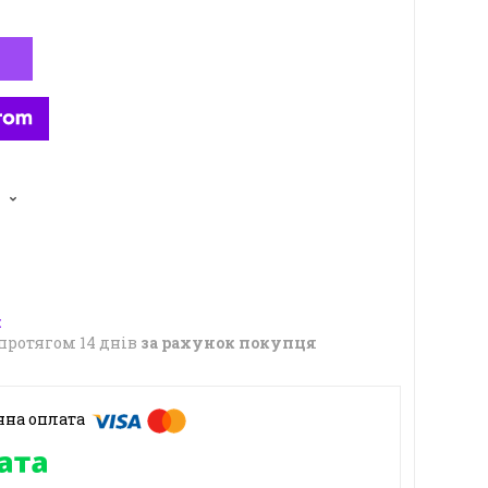
5
протягом 14 днів
за рахунок покупця