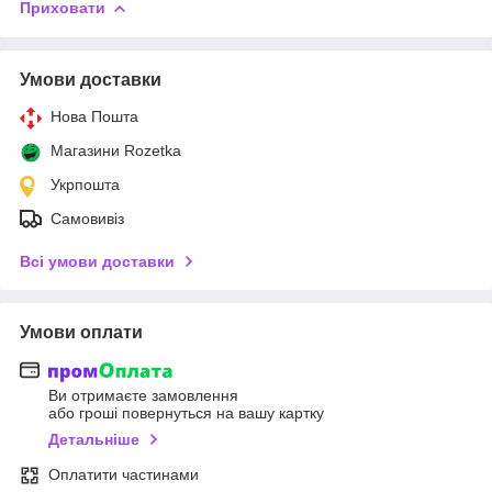
Приховати
Умови доставки
Нова Пошта
Магазини Rozetka
Укрпошта
Самовивіз
Всі умови доставки
Умови оплати
Ви отримаєте замовлення
або гроші повернуться на вашу картку
Детальніше
Оплатити частинами