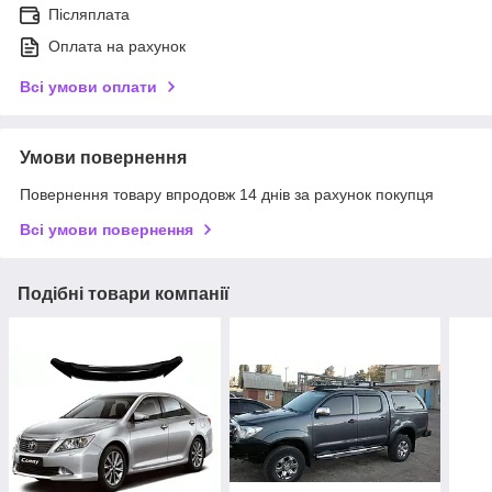
Післяплата
Оплата на рахунок
Всі умови оплати
Умови повернення
Повернення товару впродовж 14 днів за рахунок покупця
Всі умови повернення
Подібні товари компанії