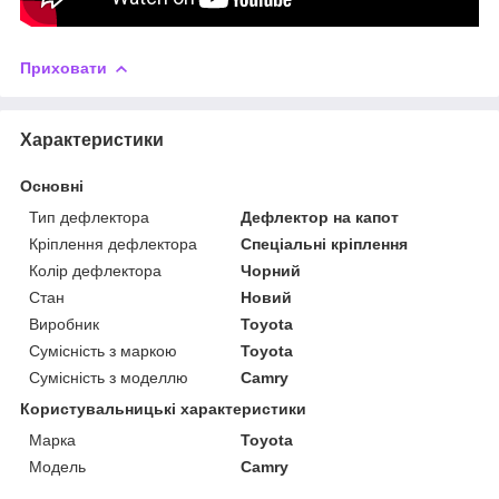
Приховати
Характеристики
Основні
Тип дефлектора
Дефлектор на капот
Кріплення дефлектора
Спеціальні кріплення
Колір дефлектора
Чорний
Стан
Новий
Виробник
Toyota
Сумісність з маркою
Toyota
Сумісність з моделлю
Camry
Користувальницькі характеристики
Марка
Toyota
Модель
Camry