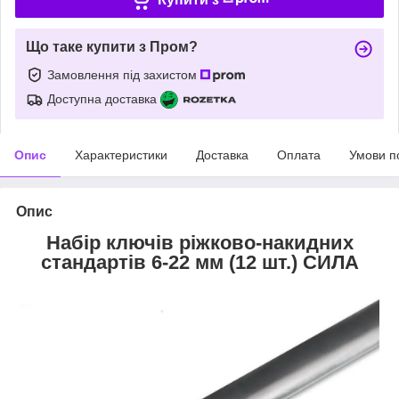
Що таке купити з Пром?
Замовлення під захистом
Доступна доставка
Опис
Характеристики
Доставка
Оплата
Умови п
Опис
Набір ключів ріжково-накидних
стандартів 6-22 мм (12 шт.) СИЛА