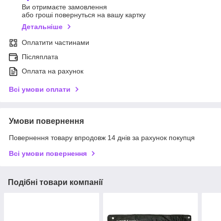
Ви отримаєте замовлення
або гроші повернуться на вашу картку
Детальніше
Оплатити частинами
Післяплата
Оплата на рахунок
Всі умови оплати
Умови повернення
Повернення товару впродовж 14 днів за рахунок покупця
Всі умови повернення
Подібні товари компанії