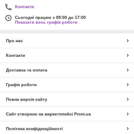
Контакти
Сьогодні працює з 09:00 до 17:00
Показати весь графік роботи
Про нас
Контакти
Доставка та оплата
Графік роботи
Повна версія сайту
Сайт створено на маркетплейсі
Prom.ua
Політика конфіденційності