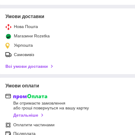
Умови доставки
Нова Пошта
Магазини Rozetka
Укрпошта
Самовивіз
Всі умови доставки
Умови оплати
Ви отримаєте замовлення
або гроші повернуться на вашу картку
Детальніше
Оплатити частинами
Післяплата