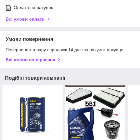
Оплата на рахунок
Всі умови оплати
Умови повернення
Повернення товару впродовж 14 днів за рахунок покупця
Всі умови повернення
Подібні товари компанії