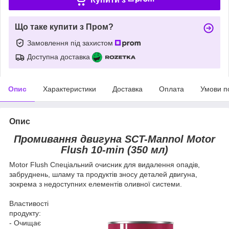
Що таке купити з Пром?
Замовлення під захистом
Доступна доставка
Опис
Характеристики
Доставка
Оплата
Умови п
Опис
Промивання двигуна SCT-Mannol Motor
Flush 10-min (350 мл)
Motor Flush Спеціальний очисник для видалення опадів,
забруднень, шламу та продуктів зносу деталей двигуна,
зокрема з недоступних елементів оливної системи.
Властивості
продукту:
- Очищає