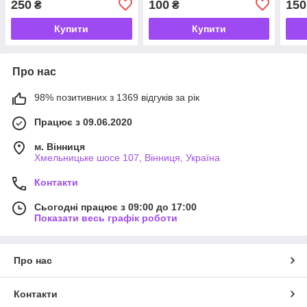
250
100
150
₴
₴
Купити
Купити
Про нас
98% позитивних з 1369 відгуків за рік
Працює з 09.06.2020
м. Вінниця
Хмельницьке шосе 107, Вінниця, Україна
Контакти
Сьогодні працює з 09:00 до 17:00
Показати весь графік роботи
Про нас
Контакти