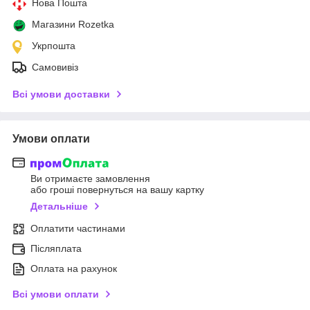
Нова Пошта
Магазини Rozetka
Укрпошта
Самовивіз
Всі умови доставки
Умови оплати
Ви отримаєте замовлення
або гроші повернуться на вашу картку
Детальніше
Оплатити частинами
Післяплата
Оплата на рахунок
Всі умови оплати