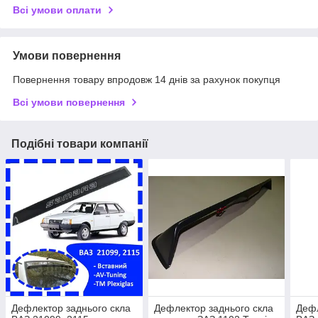
Всі умови оплати
Умови повернення
Повернення товару впродовж 14 днів за рахунок покупця
Всі умови повернення
Подібні товари компанії
Дефлектор заднього скла
Дефлектор заднього скла
Дефл