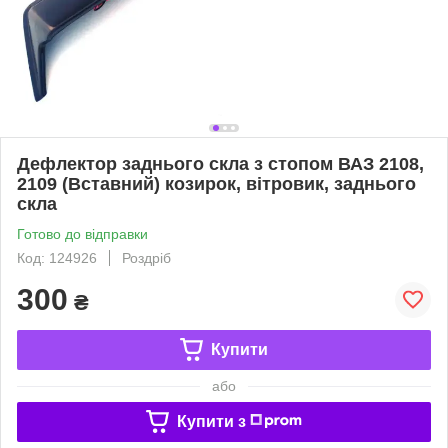
Дефлектор заднього скла з стопом ВАЗ 2108,
2109 (Вставний) козирок, вітровик, заднього
скла
Готово до відправки
Код: 124926
Роздріб
300
₴
Купити
або
Купити з