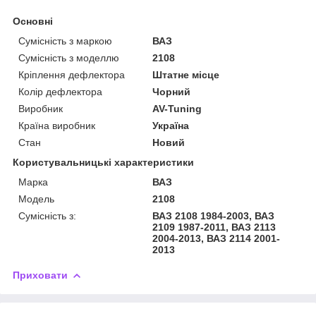
Основні
Сумісність з маркою
ВАЗ
Сумісність з моделлю
2108
Кріплення дефлектора
Штатне місце
Колір дефлектора
Чорний
Виробник
AV-Tuning
Країна виробник
Україна
Стан
Новий
Користувальницькі характеристики
Марка
ВАЗ
Модель
2108
Сумісність з:
ВАЗ 2108 1984-2003, ВАЗ
2109 1987-2011, ВАЗ 2113
2004-2013, ВАЗ 2114 2001-
2013
Приховати