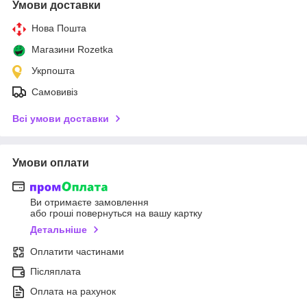
Умови доставки
Нова Пошта
Магазини Rozetka
Укрпошта
Самовивіз
Всі умови доставки
Умови оплати
Ви отримаєте замовлення
або гроші повернуться на вашу картку
Детальніше
Оплатити частинами
Післяплата
Оплата на рахунок