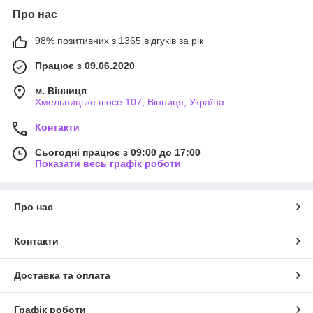
Про нас
98% позитивних з 1365 відгуків за рік
Працює з 09.06.2020
м. Вінниця
Хмельницьке шосе 107, Вінниця, Україна
Контакти
Сьогодні працює з 09:00 до 17:00
Показати весь графік роботи
Про нас
Контакти
Доставка та оплата
Графік роботи