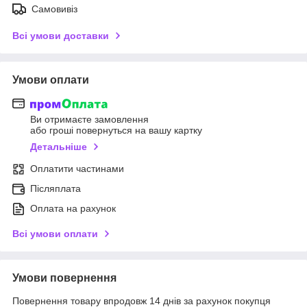
Самовивіз
Всі умови доставки
Умови оплати
Ви отримаєте замовлення
або гроші повернуться на вашу картку
Детальніше
Оплатити частинами
Післяплата
Оплата на рахунок
Всі умови оплати
Умови повернення
Повернення товару впродовж 14 днів за рахунок покупця