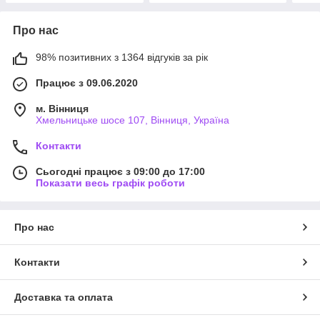
Про нас
98% позитивних з 1364 відгуків за рік
Працює з 09.06.2020
м. Вінниця
Хмельницьке шосе 107, Вінниця, Україна
Контакти
Сьогодні працює з 09:00 до 17:00
Показати весь графік роботи
Про нас
Контакти
Доставка та оплата