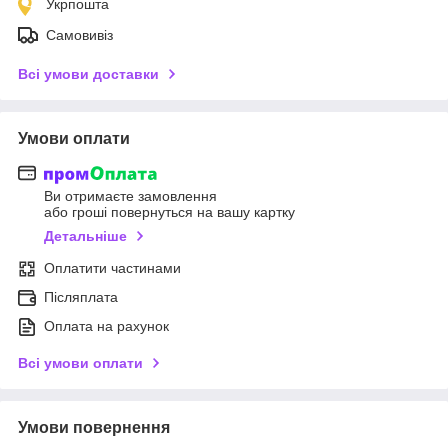
Укрпошта
Самовивіз
Всі умови доставки
Умови оплати
Ви отримаєте замовлення
або гроші повернуться на вашу картку
Детальніше
Оплатити частинами
Післяплата
Оплата на рахунок
Всі умови оплати
Умови повернення