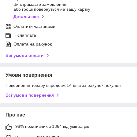
Ви отримаєте замовлення
або гроші повернуться на вашу картку
Детальніше
Оплатити частинами
Післяплата
Оплата на рахунок
Всі умови оплати
Умови повернення
Повернення товару впродовж 14 днів за рахунок покупця
Всі умови повернення
Про нас
98% позитивних з 1364 відгуків за рік