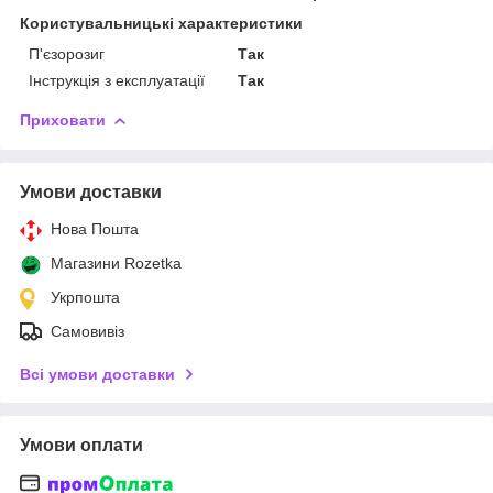
Користувальницькі характеристики
П'єзорозиг
Так
Інструкція з експлуатації
Так
Приховати
Умови доставки
Нова Пошта
Магазини Rozetka
Укрпошта
Самовивіз
Всі умови доставки
Умови оплати