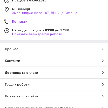
Працює з 09.06.2020
м. Вінниця
Хмельницьке шосе 107, Вінниця, Україна
Контакти
Сьогодні працює з 09:00 до 17:00
Показати весь графік роботи
Про нас
Контакти
Доставка та оплата
Графік роботи
Повна версія сайту