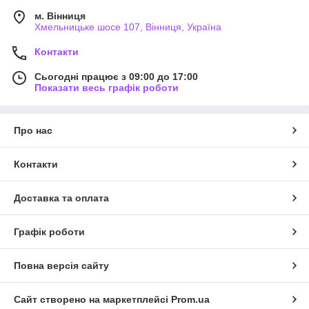
м. Вінниця
Хмельницьке шосе 107, Вінниця, Україна
Контакти
Сьогодні працює з 09:00 до 17:00
Показати весь графік роботи
Про нас
Контакти
Доставка та оплата
Графік роботи
Повна версія сайту
Сайт створено на маркетплейсі
Prom.ua