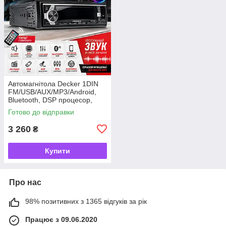
Автомагнітола Decker 1DIN
FM/USB/AUX/MP3/Android,
Bluetooth, DSP процесор,
автомобільна магнітола
Готово до відправки
3 260
₴
Купити
Про нас
98% позитивних з 1365 відгуків за рік
Працює з 09.06.2020