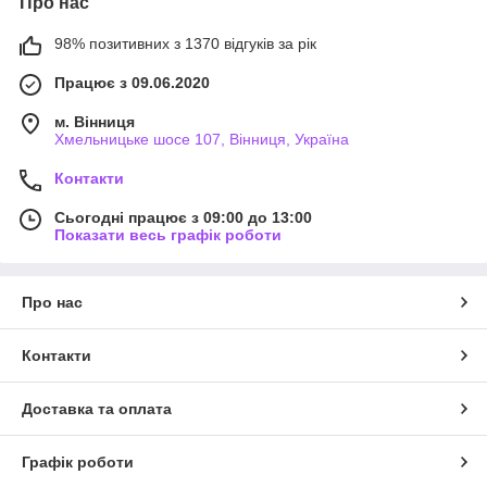
Про нас
98% позитивних з 1370 відгуків за рік
Працює з 09.06.2020
м. Вінниця
Хмельницьке шосе 107, Вінниця, Україна
Контакти
Сьогодні працює з 09:00 до 13:00
Показати весь графік роботи
Про нас
Контакти
Доставка та оплата
Графік роботи