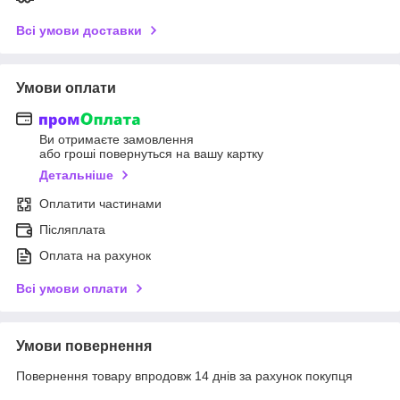
Всі умови доставки
Умови оплати
Ви отримаєте замовлення
або гроші повернуться на вашу картку
Детальніше
Оплатити частинами
Післяплата
Оплата на рахунок
Всі умови оплати
Умови повернення
Повернення товару впродовж 14 днів за рахунок покупця