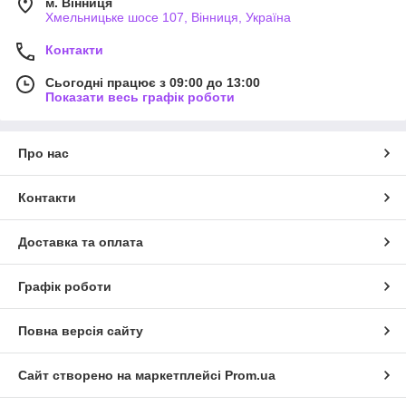
м. Вінниця
Хмельницьке шосе 107, Вінниця, Україна
Контакти
Сьогодні працює з 09:00 до 13:00
Показати весь графік роботи
Про нас
Контакти
Доставка та оплата
Графік роботи
Повна версія сайту
Сайт створено на маркетплейсі
Prom.ua