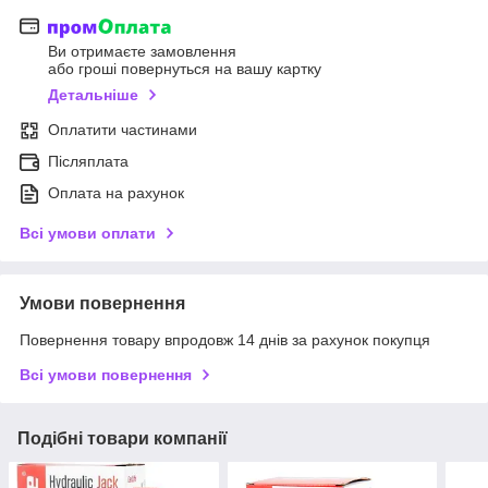
Ви отримаєте замовлення
або гроші повернуться на вашу картку
Детальніше
Оплатити частинами
Післяплата
Оплата на рахунок
Всі умови оплати
Умови повернення
Повернення товару впродовж 14 днів за рахунок покупця
Всі умови повернення
Подібні товари компанії