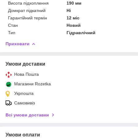
Висота підхоплення
190 мм
Домкрат підкатний
Ні
Гарантійний термін
12 міс
Стан
Новий
Тип
Гідравлічний
Приховати
Умови доставки
Нова Пошта
Магазини Rozetka
Укрпошта
Самовивіз
Всі умови доставки
Умови оплати