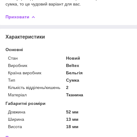
сумка, то це чудовий варіант для вас.
Приховати
Характеристики
Основні
Стан
Новий
Виробник
Beltex
Країна виробник
Бельгія
Тип
Сумка
Кількість відділень/кишень
2
Матеріал
Тканина
Габаритні розміри
Довжина
52 мм
Ширина
13 мм
Висота
18 мм