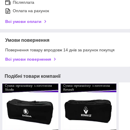
Післяплата
Оплата на рахунок
Всі умови оплати
Умови повернення
Повернення товару впродовж 14 днів за рахунок покупця
Всі умови повернення
Подібні товари компанії