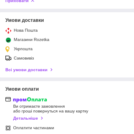
Приховати
Умови доставки
Нова Пошта
Магазини Rozetka
Укрпошта
Самовивіз
Всі умови доставки
Умови оплати
Ви отримаєте замовлення
або гроші повернуться на вашу картку
Детальніше
Оплатити частинами