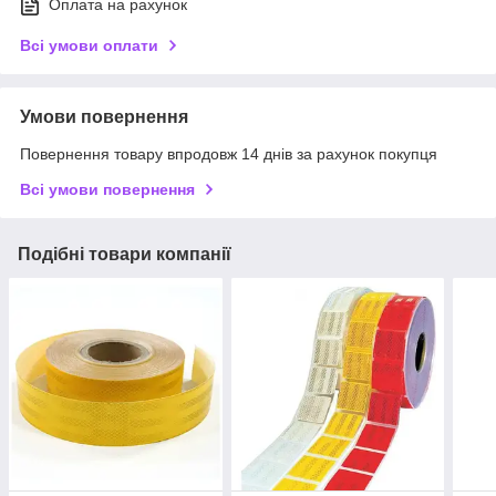
Оплата на рахунок
Всі умови оплати
Умови повернення
Повернення товару впродовж 14 днів за рахунок покупця
Всі умови повернення
Подібні товари компанії