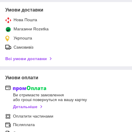
Умови доставки
Нова Пошта
Магазини Rozetka
Укрпошта
Самовивіз
Всі умови доставки
Умови оплати
Ви отримаєте замовлення
або гроші повернуться на вашу картку
Детальніше
Оплатити частинами
Післяплата