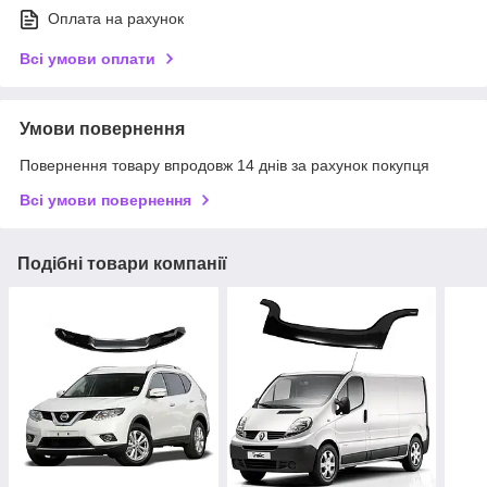
Оплата на рахунок
Всі умови оплати
Умови повернення
Повернення товару впродовж 14 днів за рахунок покупця
Всі умови повернення
Подібні товари компанії