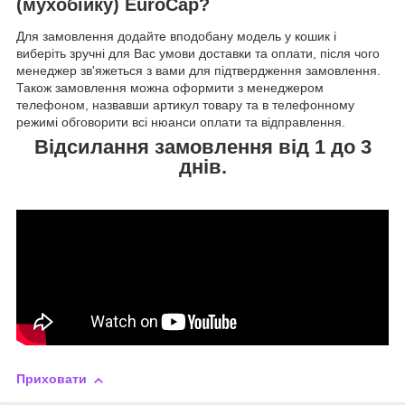
(мухобійку) EuroCap?
Для замовлення додайте вподобану модель у кошик і
виберіть зручні для Вас умови доставки та оплати, після чого
менеджер зв'яжеться з вами для підтвердження замовлення.
Також замовлення можна оформити з менеджером
телефоном, назвавши артикул товару та в телефонному
режимі обговорити всі нюанси оплати та відправлення.
Відсилання замовлення від 1 до 3
днів.
Приховати