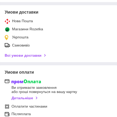
Умови доставки
Нова Пошта
Магазини Rozetka
Укрпошта
Самовивіз
Всі умови доставки
Умови оплати
Ви отримаєте замовлення
або гроші повернуться на вашу картку
Детальніше
Оплатити частинами
Післяплата