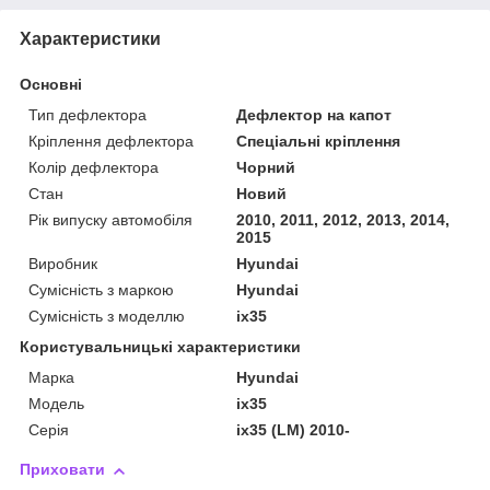
Характеристики
Основні
Тип дефлектора
Дефлектор на капот
Кріплення дефлектора
Спеціальні кріплення
Колір дефлектора
Чорний
Стан
Новий
Рік випуску автомобіля
2010, 2011, 2012, 2013, 2014,
2015
Виробник
Hyundai
Сумісність з маркою
Hyundai
Сумісність з моделлю
ix35
Користувальницькі характеристики
Марка
Hyundai
Модель
ix35
Серія
ix35 (LM) 2010-
Приховати