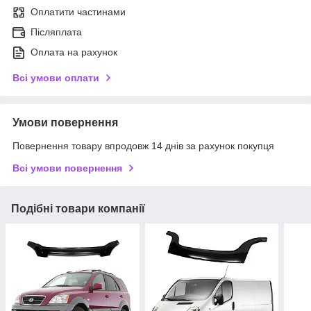
Оплатити частинами
Післяплата
Оплата на рахунок
Всі умови оплати
Умови повернення
Повернення товару впродовж 14 днів за рахунок покупця
Всі умови повернення
Подібні товари компанії