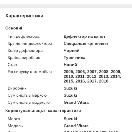
Характеристики
Основні
Тип дефлектора
Дефлектор на капот
Кріплення дефлектора
Спеціальні кріплення
Колір дефлектора
Чорний
Країна виробник
Туреччина
Стан
Новий
Рік випуску автомобіля
2005, 2006, 2007, 2008, 2009,
2010, 2011, 2012, 2013, 2014,
2015, 2016, 2017, 2018
Виробник
Suzuki
Сумісність з маркою
Suzuki
Сумісність з моделлю
Grand Vitara
Користувальницькі характеристики
Марка
Suzuki
Модель
Grand Vitara