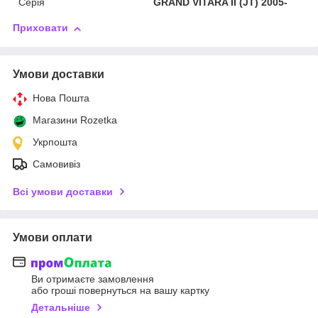
Серія
GRAND VITARA II (JT) 2005-
Приховати
Умови доставки
Нова Пошта
Магазини Rozetka
Укрпошта
Самовивіз
Всі умови доставки
Умови оплати
Ви отримаєте замовлення
або гроші повернуться на вашу картку
Детальніше