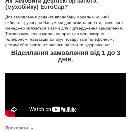
Як замовити дефлектор капота
(мухобійку) EuroCap?
Для замовлення додайте вподобану модель у кошик і
виберіть зручні для Вас умови доставки та оплати, після чого
менеджер зв'яжеться з вами для підтвердження замовлення.
Також замовлення можна оформити з менеджером
телефоном, назвавши артикул товару та в телефонному
режимі обговорити всі нюанси оплати та відправлення.
Відсилання замовлення від 1 до 3
днів.
Приховати