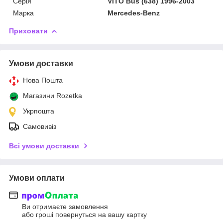
Серія
VITO Bus (638) 1996-2003
Марка
Mercedes-Benz
Приховати
Умови доставки
Нова Пошта
Магазини Rozetka
Укрпошта
Самовивіз
Всі умови доставки
Умови оплати
Ви отримаєте замовлення
або гроші повернуться на вашу картку