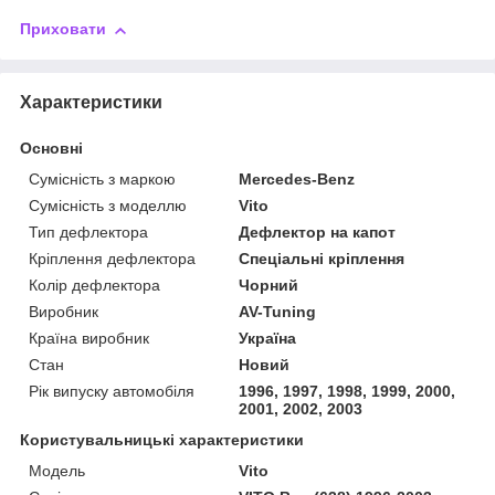
Приховати
Характеристики
Основні
Сумісність з маркою
Mercedes-Benz
Сумісність з моделлю
Vito
Тип дефлектора
Дефлектор на капот
Кріплення дефлектора
Спеціальні кріплення
Колір дефлектора
Чорний
Виробник
AV-Tuning
Країна виробник
Україна
Стан
Новий
Рік випуску автомобіля
1996, 1997, 1998, 1999, 2000,
2001, 2002, 2003
Користувальницькі характеристики
Модель
Vito