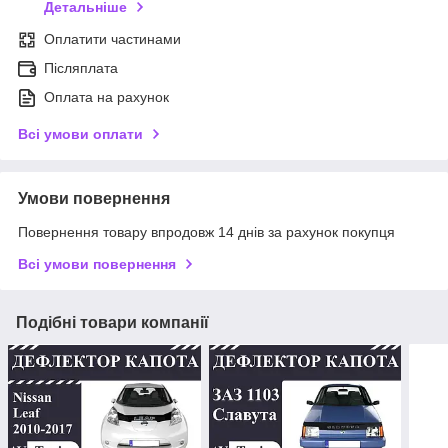
Детальніше
Оплатити частинами
Післяплата
Оплата на рахунок
Всі умови оплати
Умови повернення
Повернення товару впродовж 14 днів за рахунок покупця
Всі умови повернення
Подібні товари компанії