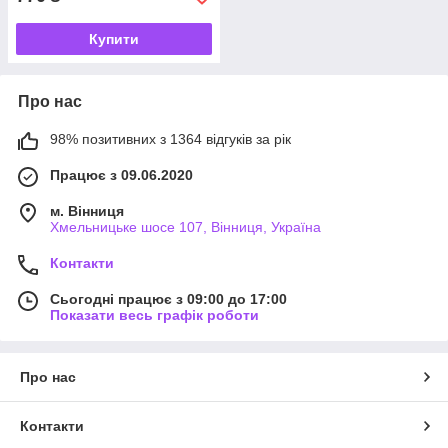
Купити
Про нас
98% позитивних з 1364 відгуків за рік
Працює з 09.06.2020
м. Вінниця
Хмельницьке шосе 107, Вінниця, Україна
Контакти
Сьогодні працює з 09:00 до 17:00
Показати весь графік роботи
Про нас
Контакти