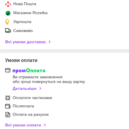
Нова Пошта
Магазини Rozetka
Укрпошта
Самовивіз
Всі умови доставки
Умови оплати
Ви отримаєте замовлення
або гроші повернуться на вашу картку
Детальніше
Оплатити частинами
Післяплата
Оплата на рахунок
Всі умови оплати