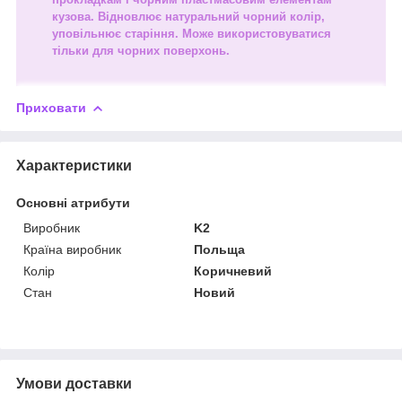
кузова. Відновлює натуральний чорний колір,
уповільнює старіння. Може використовуватися
тільки для чорних поверхонь.
Приховати
Характеристики
Основні атрибути
Виробник
K2
Країна виробник
Польща
Колір
Коричневий
Стан
Новий
Умови доставки