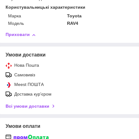
Користувальницькі характеристики
Марка
Toyota
Модель
RAV4
Приховати
Умови доставки
Нова Пошта
Самовивіз
Meest ПОШТА
Доставка кур'єром
Всі умови доставки
Умови оплати