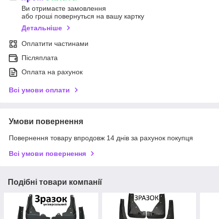
Ви отримаєте замовлення
або гроші повернуться на вашу картку
Детальніше
Оплатити частинами
Післяплата
Оплата на рахунок
Всі умови оплати
Умови повернення
Повернення товару впродовж 14 днів за рахунок покупця
Всі умови повернення
Подібні товари компанії