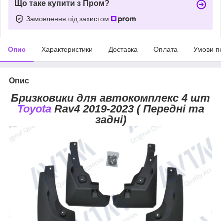
Що таке купити з Пром?
Замовлення під захистом
Опис
Характеристики
Доставка
Оплата
Умови п
Опис
Бризковики для автокомплекс 4 шт
Toyota
Rav4 2019-2023 ( Передні та
задні)