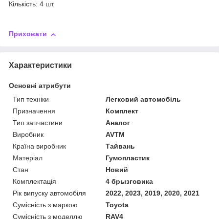
Кількість: 4 шт.
Приховати
Характеристики
Основні атрибути
Тип техніки
Легковий автомобіль
Призначення
Комплект
Тип запчастини
Аналог
Виробник
AVTM
Країна виробник
Тайвань
Матеріал
Гумопластик
Стан
Новий
Комплектація
4 брызговика
Рік випуску автомобіля
2022, 2023, 2019, 2020, 2021
Сумісність з маркою
Toyota
Сумісність з моделлю
RAV4