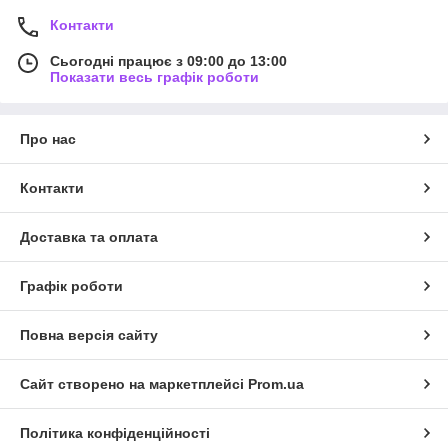
Контакти
Сьогодні працює з 09:00 до 13:00
Показати весь графік роботи
Про нас
Контакти
Доставка та оплата
Графік роботи
Повна версія сайту
Сайт створено на маркетплейсі
Prom.ua
Політика конфіденційності