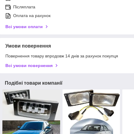
Післяплата
Оплата на рахунок
Всі умови оплати
Умови повернення
Повернення товару впродовж 14 днів за рахунок покупця
Всі умови повернення
Подібні товари компанії