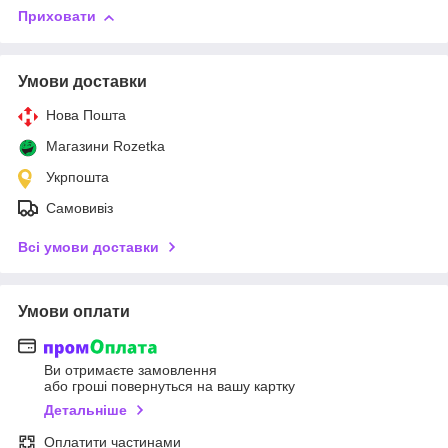
Приховати
Умови доставки
Нова Пошта
Магазини Rozetka
Укрпошта
Самовивіз
Всі умови доставки
Умови оплати
Ви отримаєте замовлення
або гроші повернуться на вашу картку
Детальніше
Оплатити частинами