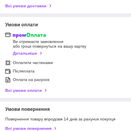
Всі умови доставки
Умови оплати
Ви отримаєте замовлення
або гроші повернуться на вашу картку
Детальніше
Оплатити частинами
Післяплата
Оплата на рахунок
Всі умови оплати
Умови повернення
Повернення товару впродовж 14 днів за рахунок покупця
Всі умови повернення