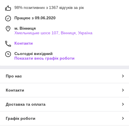
98% позитивних з 1367 відгуків за рік
Працює з 09.06.2020
м. Вінниця
Хмельницьке шосе 107, Вінниця, Україна
Контакти
Сьогодні вихідний
Показати весь графік роботи
Про нас
Контакти
Доставка та оплата
Графік роботи