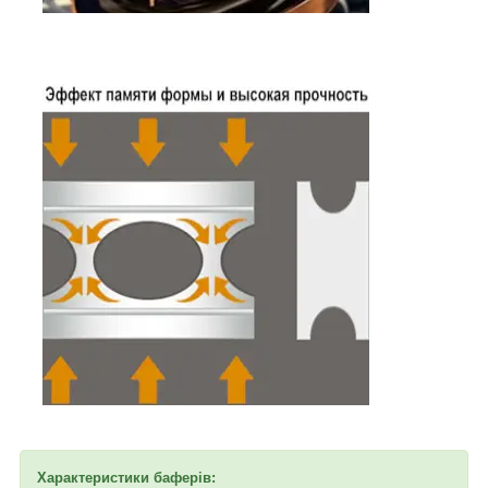
Характеристики баферів: