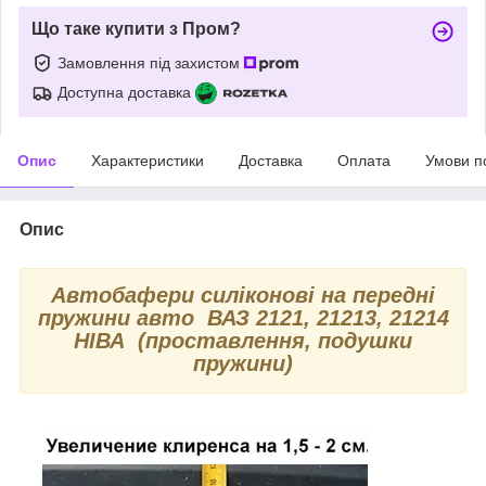
Що таке купити з Пром?
Замовлення під захистом
Доступна доставка
Опис
Характеристики
Доставка
Оплата
Умови п
Опис
Автобафери силіконові на передні
пружини авто ВАЗ 2121, 21213, 21214
НІВА (проставлення, подушки
пружини)