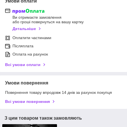
Умови оплати
Ви отримаєте замовлення
або гроші повернуться на вашу картку
Детальніше
Оплатити частинами
Післяплата
Оплата на рахунок
Всі умови оплати
Умови повернення
Повернення товару впродовж 14 днів за рахунок покупця
Всі умови повернення
З цим товаром також замовляють