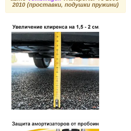
2010 (проставки, подушки пружини)