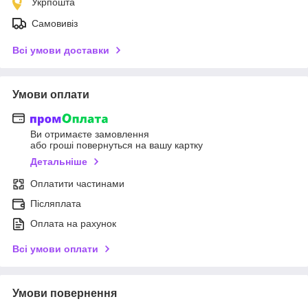
Укрпошта
Самовивіз
Всі умови доставки
Умови оплати
Ви отримаєте замовлення
або гроші повернуться на вашу картку
Детальніше
Оплатити частинами
Післяплата
Оплата на рахунок
Всі умови оплати
Умови повернення