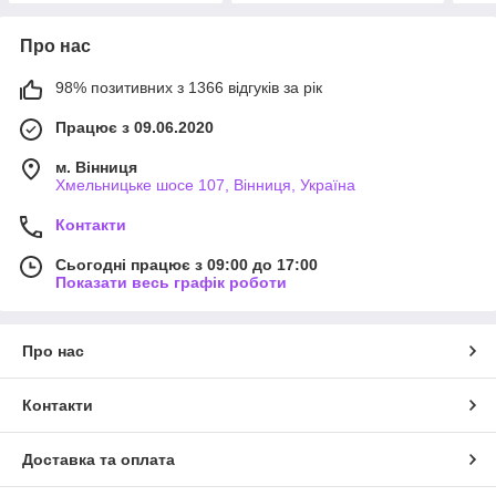
Про нас
98% позитивних з 1366 відгуків за рік
Працює з 09.06.2020
м. Вінниця
Хмельницьке шосе 107, Вінниця, Україна
Контакти
Сьогодні працює з 09:00 до 17:00
Показати весь графік роботи
Про нас
Контакти
Доставка та оплата