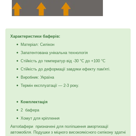
Характеристики баферів:
Матеріал: Силікон
Запатентована унікальна технологія
Стійкість до температур від -30 °C до +100 °C
Стійкість до деформації завдяки ефекту пам'яті.
Виробник: Україна
Термін експлуатації — 2-3 року.
Комплектація
2 бафера
Хомут для кріплення
Автобафери призначені для поліпшення амортизації
автомобіля. Подушки з міцного високоякісного силікону здатні