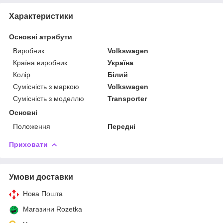
Характеристики
Основні атрибути
Виробник
Volkswagen
Країна виробник
Україна
Колір
Білий
Сумісність з маркою
Volkswagen
Сумісність з моделлю
Transporter
Основні
Положення
Передні
Приховати
Умови доставки
Нова Пошта
Магазини Rozetka