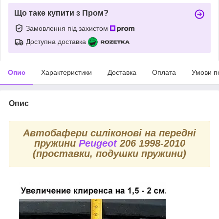
Що таке купити з Пром?
Замовлення під захистом
Доступна доставка
Опис
Характеристики
Доставка
Оплата
Умови п
Опис
Автобафери силіконові на передні
пружини
Peugeot
206 1998-2010
(проставки, подушки пружини)