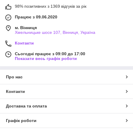
98% позитивних з 1369 відгуків за рік
Працює з 09.06.2020
м. Вінниця
Хмельницьке шосе 107, Вінниця, Україна
Контакти
Сьогодні працює з 09:00 до 17:00
Показати весь графік роботи
Про нас
Контакти
Доставка та оплата
Графік роботи