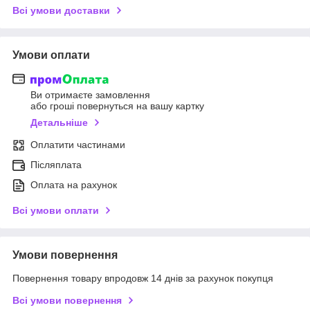
Всі умови доставки
Умови оплати
Ви отримаєте замовлення
або гроші повернуться на вашу картку
Детальніше
Оплатити частинами
Післяплата
Оплата на рахунок
Всі умови оплати
Умови повернення
Повернення товару впродовж 14 днів за рахунок покупця
Всі умови повернення