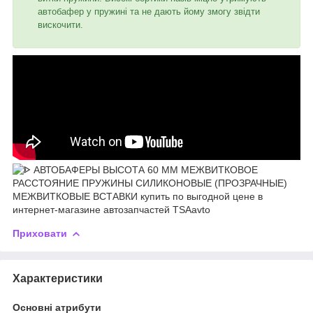
автобафер у пружині та не дають йому змогу звідти
вискочити.
Приховати
Характеристики
Основні атрибути