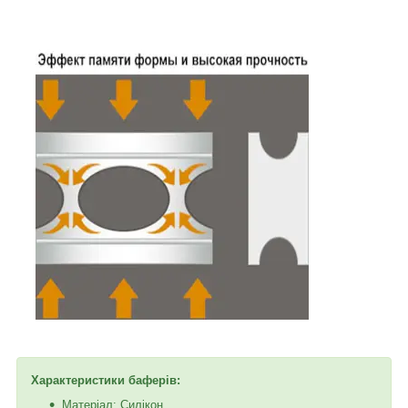
Характеристики баферів:
Матеріал: Силікон