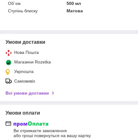
Об`єм
500 мл
Ступінь блиску
Матова
Умови доставки
Нова Пошта
Магазини Rozetka
Укрпошта
Самовивіз
Всі умови доставки
Умови оплати
Ви отримаєте замовлення
або гроші повернуться на вашу картку