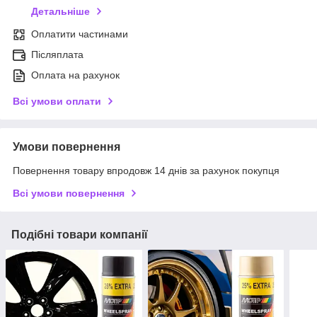
Детальніше
Оплатити частинами
Післяплата
Оплата на рахунок
Всі умови оплати
Умови повернення
Повернення товару впродовж 14 днів за рахунок покупця
Всі умови повернення
Подібні товари компанії