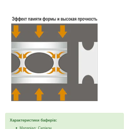
Характеристики баферів:
Матеріал: Силікон