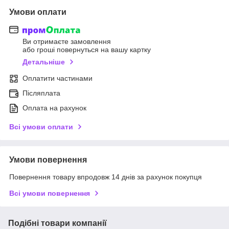
Умови оплати
Ви отримаєте замовлення
або гроші повернуться на вашу картку
Детальніше
Оплатити частинами
Післяплата
Оплата на рахунок
Всі умови оплати
Умови повернення
Повернення товару впродовж 14 днів за рахунок покупця
Всі умови повернення
Подібні товари компанії