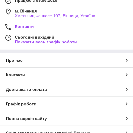
Працює з 09.06.2020
м. Вінниця
Хмельницьке шосе 107, Вінниця, Україна
Контакти
Сьогодні вихідний
Показати весь графік роботи
Про нас
Контакти
Доставка та оплата
Графік роботи
Повна версія сайту
Сайт створено на маркетплейсі
Prom.ua