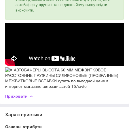
автобафер у пружині та не дають йому змогу звідти
вискочити.
Приховати
Характеристики
Основні атрибути