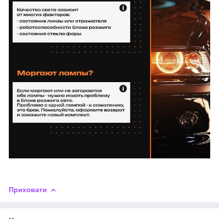
Приховати