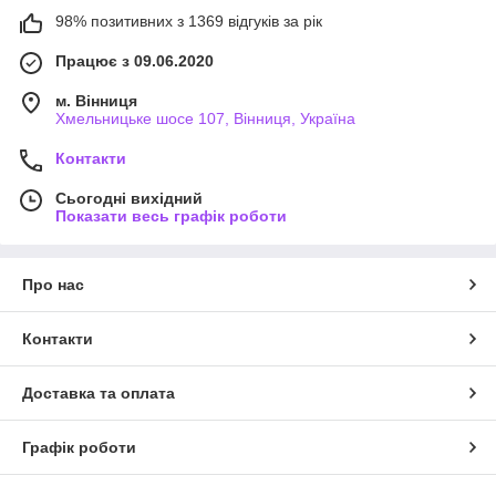
98% позитивних з 1369 відгуків за рік
Працює з 09.06.2020
м. Вінниця
Хмельницьке шосе 107, Вінниця, Україна
Контакти
Сьогодні вихідний
Показати весь графік роботи
Про нас
Контакти
Доставка та оплата
Графік роботи