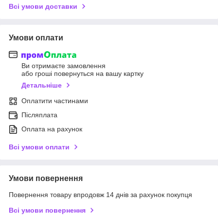
Всі умови доставки
Умови оплати
Ви отримаєте замовлення
або гроші повернуться на вашу картку
Детальніше
Оплатити частинами
Післяплата
Оплата на рахунок
Всі умови оплати
Умови повернення
Повернення товару впродовж 14 днів за рахунок покупця
Всі умови повернення