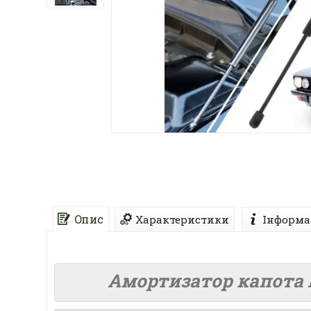
Опис
Характеристики
Інформа
Амортизатор капота B