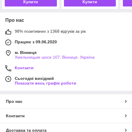
Купити
Купити
Про нас
98% позитивних з 1368 відгуків за рік
Працює з 09.06.2020
м. Вінниця
Хмельницьке шосе 107, Вінниця, Україна
Контакти
Сьогодні вихідний
Показати весь графік роботи
Про нас
Контакти
Доставка та оплата