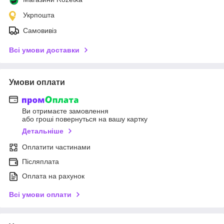
Укрпошта
Самовивіз
Всі умови доставки
Умови оплати
Ви отримаєте замовлення
або гроші повернуться на вашу картку
Детальніше
Оплатити частинами
Післяплата
Оплата на рахунок
Всі умови оплати