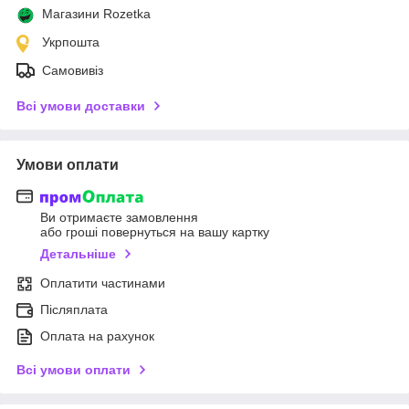
Магазини Rozetka
Укрпошта
Самовивіз
Всі умови доставки
Умови оплати
Ви отримаєте замовлення
або гроші повернуться на вашу картку
Детальніше
Оплатити частинами
Післяплата
Оплата на рахунок
Всі умови оплати