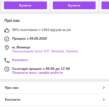
Купити
Купити
Про нас
98% позитивних з 1364 відгуків за рік
Працює з 09.06.2020
м. Вінниця
Хмельницьке шосе 107, Вінниця, Україна
Контакти
Сьогодні працює з 09:00 до 17:00
Показати весь графік роботи
Про нас
Контакти