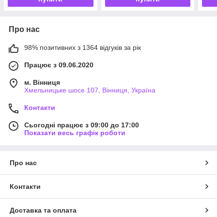
Про нас
98% позитивних з 1364 відгуків за рік
Працює з 09.06.2020
м. Вінниця
Хмельницьке шосе 107, Вінниця, Україна
Контакти
Сьогодні працює з 09:00 до 17:00
Показати весь графік роботи
Про нас
Контакти
Доставка та оплата