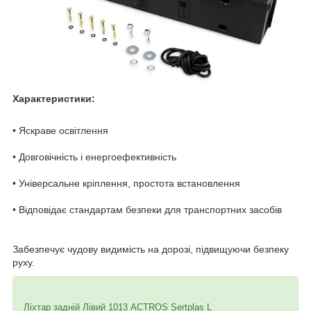
Характеристики:
• Яскраве освітлення
• Довговічність і енергоефективність
• Універсальне кріплення, простота встановлення
• Відповідає стандартам безпеки для транспортних засобів
Забезпечує чудову видимість на дорозі, підвищуючи безпеку
руху.
Ліхтар задній Лівий 1013 ACTROS Sertplas L