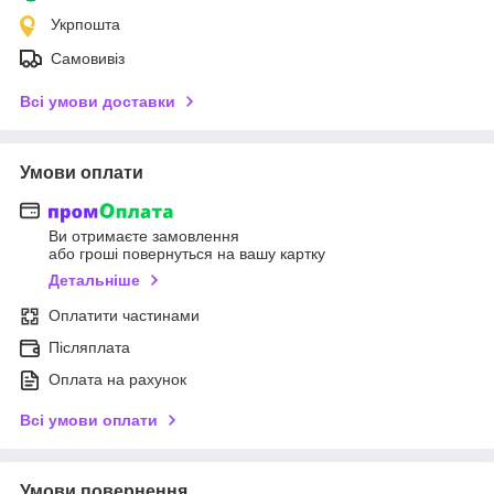
Укрпошта
Самовивіз
Всі умови доставки
Умови оплати
Ви отримаєте замовлення
або гроші повернуться на вашу картку
Детальніше
Оплатити частинами
Післяплата
Оплата на рахунок
Всі умови оплати
Умови повернення