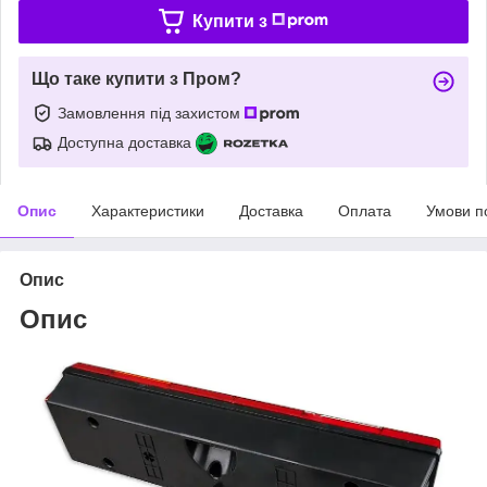
Купити з
Що таке купити з Пром?
Замовлення під захистом
Доступна доставка
Опис
Характеристики
Доставка
Оплата
Умови п
Опис
Опис