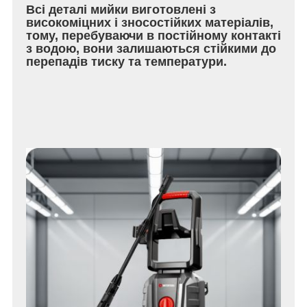
Всі деталі мийки виготовлені з
високоміцних і зносостійких матеріалів,
тому, перебуваючи в постійному контакті
з водою, вони залишаються стійкими до
перепадів тиску та температури.