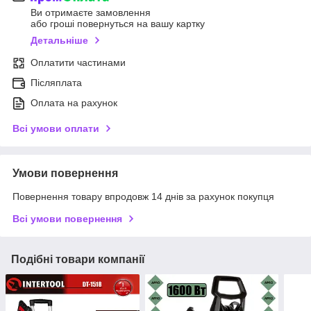
Ви отримаєте замовлення
або гроші повернуться на вашу картку
Детальніше
Оплатити частинами
Післяплата
Оплата на рахунок
Всі умови оплати
Умови повернення
Повернення товару впродовж 14 днів за рахунок покупця
Всі умови повернення
Подібні товари компанії