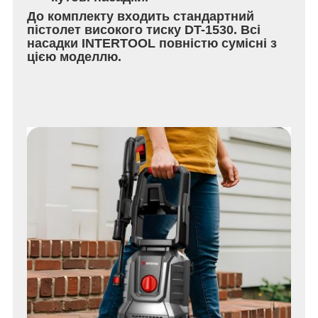
До комплекту входить стандартний
пістолет високого тиску DT-1530. Всі
насадки INTERTOOL повністю сумісні з
цією моделлю.