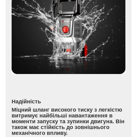
Надійність
Міцний шланг високого тиску з легкістю
витримує найбільші навантаження в
моменти запуску та зупинки двигуна. Він
також має стійкість до зовнішнього
механічного впливу.