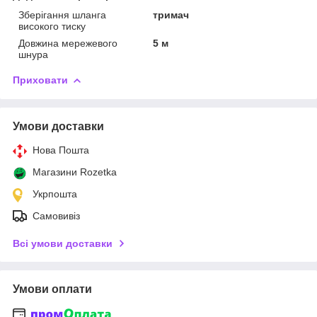
Зберігання шланга
тримач
високого тиску
Довжина мережевого
5 м
шнура
Приховати
Умови доставки
Нова Пошта
Магазини Rozetka
Укрпошта
Самовивіз
Всі умови доставки
Умови оплати