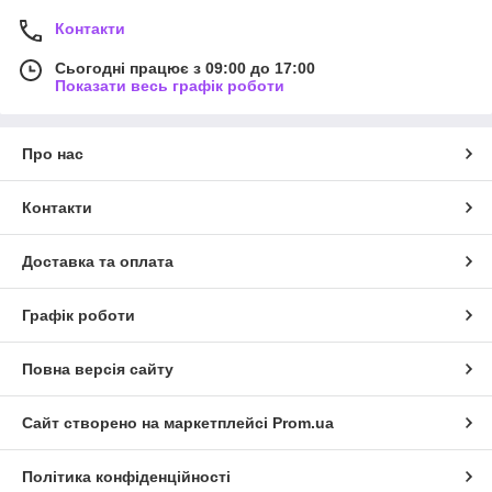
Контакти
Сьогодні працює з 09:00 до 17:00
Показати весь графік роботи
Про нас
Контакти
Доставка та оплата
Графік роботи
Повна версія сайту
Сайт створено на маркетплейсі
Prom.ua
Політика конфіденційності