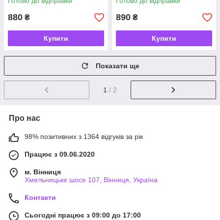
Готово до відправки
Готово до відправки
880
890
₴
₴
Купити
Купити
Показати ще
1
/ 2
Про нас
98% позитивних з 1364 відгуків за рік
Працює з 09.06.2020
м. Вінниця
Хмельницьке шосе 107, Вінниця, Україна
Контакти
Сьогодні працює з 09:00 до 17:00